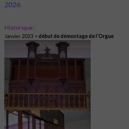
2026.
Historique :
Janvier 2023 =
début de démontage de l’Orgue