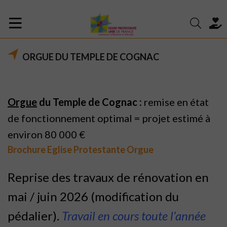
ORGUE DU TEMPLE DE COGNAC
Orgue
du Temple de Cognac :
remise en état
de fonctionnement optimal = projet estimé à
environ 80 000 €
Brochure Eglise Protestante Orgue
Reprise des travaux de rénovation en
mai / juin 2026 (modification du
pédalier).
Travail en cours toute l’année