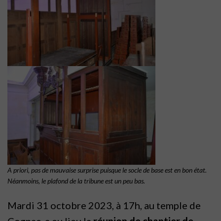
A priori, pas de mauvaise surprise puisque le socle de base est en bon état.
Néanmoins, le plafond de la tribune est un peu bas.
Mardi 31 octobre 2023, à 17h, au temple de