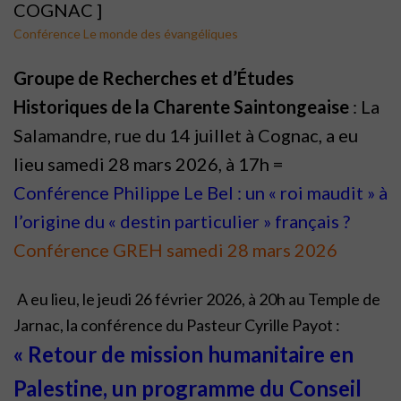
COGNAC ]
Conférence Le monde des évangéliques
Groupe de Recherches et d’Études
Historiques de la Charente Saintongeaise
: La
Salamandre, rue du 14 juillet à Cognac, a eu
lieu samedi 28 mars 2026, à 17h =
Conférence Philippe Le Bel : un « roi maudit » à
l’origine du « destin particulier » français ?
Conférence GREH samedi 28 mars 2026
A eu lieu, le jeudi 26 février 2026, à 20h au Temple de
Jarnac, la conférence du Pasteur Cyrille Payot :
« Retour de mission humanitaire en
Palestine, un programme du Conseil