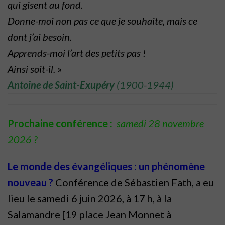
qui gisent au fond.
Donne-moi non pas ce que je souhaite, mais ce
dont j’ai besoin.
Apprends-moi l’art des petits pas !
Ainsi soit-il.
»
Antoine de Saint-Exupéry
(1900-1944)
Prochaine conférence :
samedi 28 novembre
2026 ?
Le monde des évangéliques : un phénomène
nouveau ?
Conférence de Sébastien Fath, a eu
lieu le samedi 6 juin 2026, à 17 h, à la
Salamandre [19 place Jean Monnet à