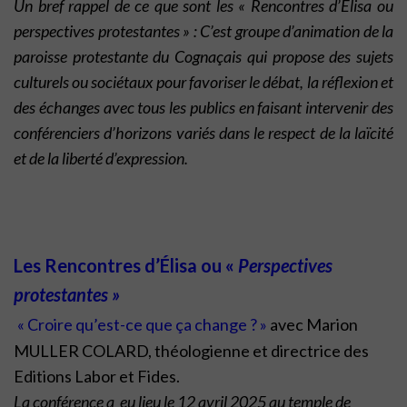
Un bref rappel de ce que sont les « Rencontres d’Élisa ou
perspectives protestantes » :
C’est groupe d’animation de la
paroisse protestante du Cognaçais qui propose des sujets
culturels ou sociétaux pour favoriser le débat, la réflexion et
des échanges avec tous les publics en faisant intervenir des
conférenciers d’horizons variés dans le respect de la laïcité
et de la liberté d’expression.
Les Rencontres d’Élisa ou «
Perspectives
protestantes »
« Croire qu’est-ce que ça change ? »
avec Marion
MULLER COLARD, théologienne et directrice des
Editions Labor et Fides.
La conférence a eu lieu le 12 avril 2025
au temple de