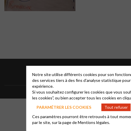
Notre site utilise différents cookies pour son foncti
des services tiers à des fins d'analyse statistique po
expérience.
Si vous souhaitez configurer les cookies que vous souh
les cookies", ou bien accepter tous les cookies en cliq
PARAMÉTRER LES COOKIES
Tout refuser
Ces paramètres pourront être retrouvés à tout moment, 
par le site, sur la page de
Mentions légales.