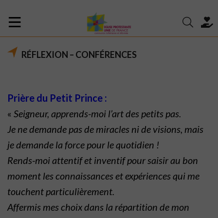
RÉFLEXION – CONFÉRENCES
Prière du Petit Prince :
«
Seigneur, apprends-moi l’art des petits pas.
Je ne demande pas de miracles ni de visions, mais
je demande la force pour le quotidien !
Rends-moi attentif et inventif pour saisir au bon
moment les connaissances et expériences qui me
touchent particulièrement.
Affermis mes choix dans la répartition de mon