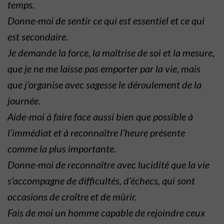
temps.
Donne-moi de sentir ce qui est essentiel et ce qui
est secondaire.
Je demande la force, la maîtrise de soi et la mesure,
que je ne me laisse pas emporter par la vie, mais
que j’organise avec sagesse le déroulement de la
journée.
Aide-moi à faire face aussi bien que possible à
l’immédiat et à reconnaître l’heure présente
comme la plus importante.
Donne-moi de reconnaître avec lucidité que la vie
s’accompagne de difficultés, d’échecs, qui sont
occasions de croître et de mûrir.
Fais de moi un homme capable de rejoindre ceux