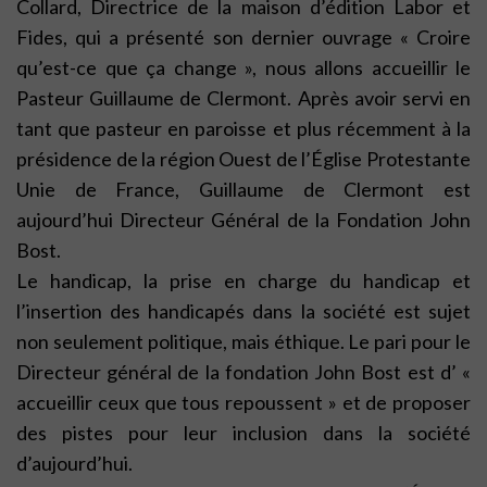
Collard, Directrice de la maison d’édition Labor et
Fides, qui a présenté son dernier ouvrage « Croire
qu’est-ce que ça change », nous allons accueillir le
Pasteur Guillaume de Clermont. Après avoir servi en
tant que pasteur en paroisse et plus récemment à la
présidence de la région Ouest de l’Église Protestante
Unie de France, Guillaume de Clermont est
aujourd’hui Directeur Général de la Fondation John
Bost.
Le handicap, la prise en charge du handicap et
l’insertion des handicapés dans la société est sujet
non seulement politique, mais éthique. Le pari pour le
Directeur général de la fondation John Bost est d’ «
accueillir ceux que tous repoussent » et de proposer
des pistes pour leur inclusion dans la société
d’aujourd’hui.