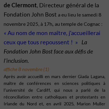
de Clermont
, Directeur général de la
Fondation John Bost
a eu lieu le samedi 8
,
novembre 2025, à 17h
au temple de Cognac :
« Au nom de mon maître, j’accueillerai
ceux que tous repoussent ! »
La
Fondation John Bost face aux défis de
l’inclusion.
affiche 8 novembre (1)
Après avoir accueilli en mars dernier Giada Lagana,
maître de conférences en sciences politiques à
l’université de Cardiff, qui nous a parlé de la
réconciliation entre catholiques et protestants en
Irlande du Nord et, en avril 2025, Marion Muller